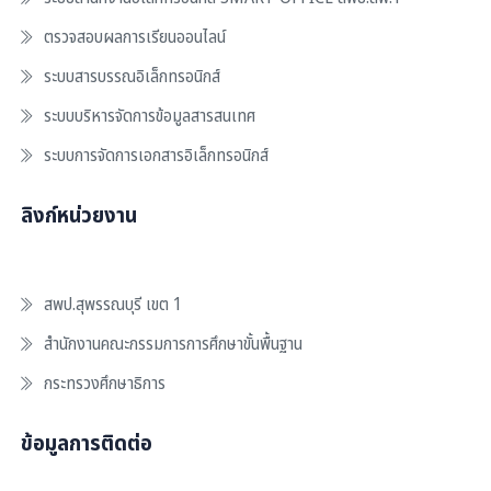
ตรวจสอบผลการเรียนออนไลน์
ระบบสารบรรณอิเล็กทรอนิกส์
ระบบบริหารจัดการข้อมูลสารสนเทศ
ระบบการจัดการเอกสารอิเล็กทรอนิกส์
ลิงก์หน่วยงาน
สพป.สุพรรณบุรี เขต 1
สำนักงานคณะกรรมการการศึกษาขั้นพื้นฐาน
กระทรวงศึกษาธิการ
ข้อมูลการติดต่อ