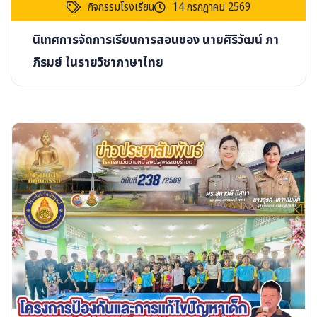
กิจกรรมโรงเรียน
14 กรกฎาคม 2569
นิเทศการจัดการเรียนการสอนของ นายศิริวัฒน์ ภา
ภิรมย์ ในรายวิชาภาษาไทย