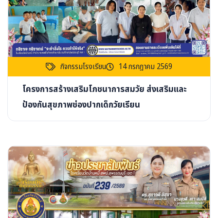
กิจกรรมโรงเรียน
14 กรกฎาคม 2569
โครงการสร้างเสริมโภชนาการสมวัย ส่งเสริมและ
ป้องกันสุขภาพช่องปากเด็กวัยเรียน