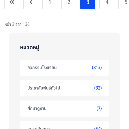
1
2
3
4
5
หน้า 3 จาก 136
หมวดหมู่
กิจกรรมโรงเรียน
(813)
ประชาสัมพันธ์ทั่วไป
(32)
ศึกษาดูงาน
(7)
อบรมสัมมนา
(54)