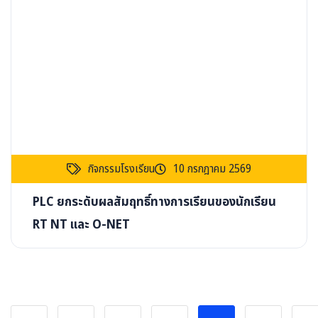
กิจกรรมโรงเรียน
10 กรกฎาคม 2569
PLC ยกระดับผลสัมฤทธิ์ทางการเรียนของนักเรียน
RT NT และ O-NET