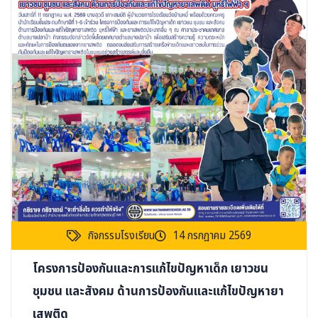
กิจกรรมโรงเรียน
14 กรกฎาคม 2569
โครงการป้องกันและการแก้ไขปัญหาเด็ก เยาวชน
ชุมชน และสังคม ด้านการป้องกันและแก้ไขปัญหายา
เสพติด