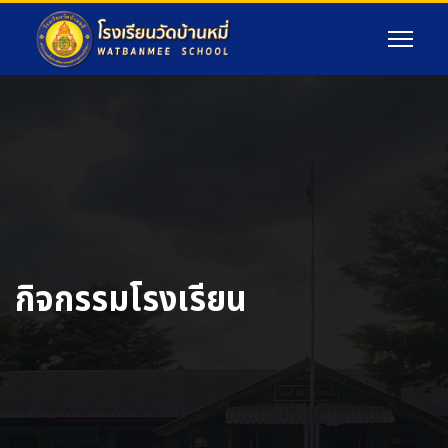
กิจกรรมโรงเรียน