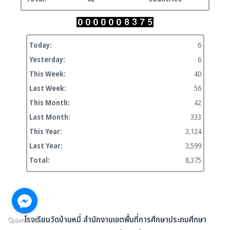
Today:
6
Yesterday:
6
This Week:
40
Last Week:
56
This Month:
42
Last Month:
333
This Year:
3,124
Last Year:
3,599
Total:
8,375
โรงเรียนวัดบ้านหมี่ สำนักงานเขตพื้นที่การศึกษาประถมศึกษา