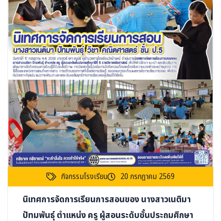
กิจกรรมโรงเรียน
20 กรกฎาคม 2569
นิเทศการจัดการเรียนการสอนของ นางสาวเนติมา
ปัทมพันธุ์ ตำแหน่ง ครู ผู้สอนระดับชั้นประถมศึกษา