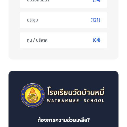
ประชุม
(121)
ทุน / บริจาค
(64)
ต้องการความช่วยเหลือ?