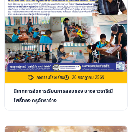
กิจกรรมโรงเรียน
20 กรกฎาคม 2569
นิเทศการจัดการเรียนการสอนของ นางสาวธาริณี
โพธิ์ทอง ครูอัตราจ้าง