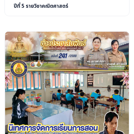
ปีที่ 5 รายวิชาคณิตศาสตร์