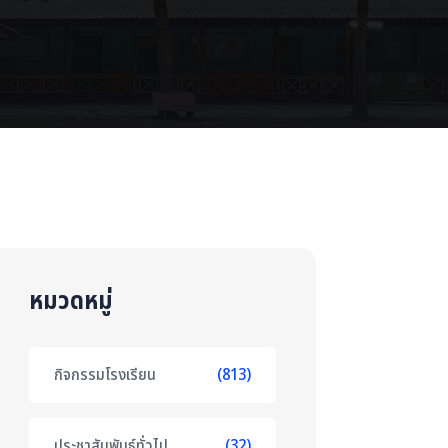
หมวดหมู่
กิจกรรมโรงเรียน
(813)
ประชาสัมพันธ์ทั่วไป
(32)