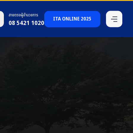
สายตรงผู้อำนวยการ
ITA ONLINE 2025
08 5421 1020