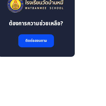
ต้องการความช่วยเหลือ?
ติดต่อสอบถาม