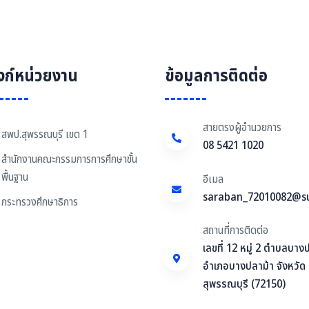
ิงก์หน่วยงาน
ข้อมูลการติดต่อ
สายตรงผู้อำนวยการ
สพป.สุพรรณบุรี เขต 1
08 5421 1020
สำนักงานคณะกรรมการการศึกษาขั้น
พื้นฐาน
อีเมล
saraban_72010082@s
กระทรวงศึกษาธิการ
สถานที่การติดต่อ
เลขที่ 12 หมู่ 2 ตำบลบาง
อำเภอบางปลาม้า จังหวัด
สุพรรณบุรี (72150)