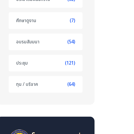
ศึกษาดูงาน
(7)
อบรมสัมมนา
(54)
ประชุม
(121)
ทุน / บริจาค
(64)