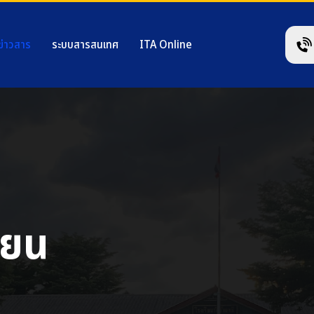
ข่าวสาร
ระบบสารสนเทศ
ITA Online
ียน