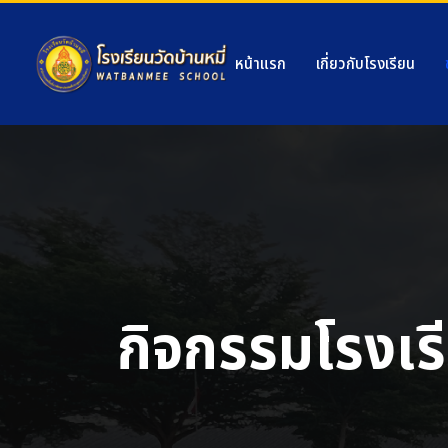
หน้าแรก
เกี่ยวกับโรงเรียน
กิจกรรมโรงเร