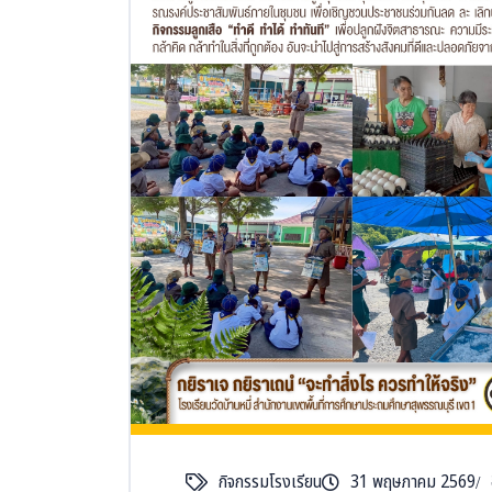
กิจกรรมโรงเรียน
31 พฤษภาคม 2569