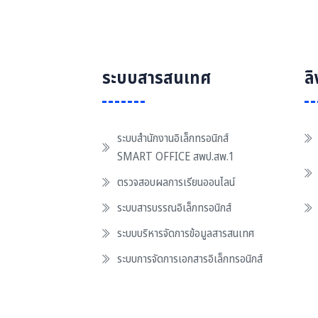
ระบบสารสนเทศ
ล
ระบบสำนักงานอิเล็กทรอนิกส์
SMART OFFICE สพป.สพ.1
ตรวจสอบผลการเรียนออนไลน์
ระบบสารบรรณอิเล็กทรอนิกส์
ระบบบริหารจัดการข้อมูลสารสนเทศ
ระบบการจัดการเอกสารอิเล็กทรอนิกส์