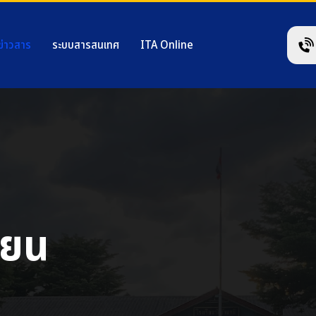
ข่าวสาร
ระบบสารสนเทศ
ITA Online
ียน