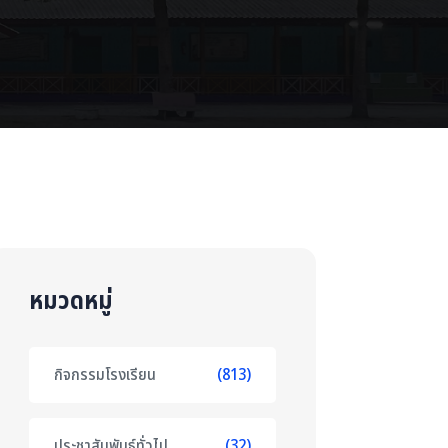
หมวดหมู่
กิจกรรมโรงเรียน
(813)
ประชาสัมพันธ์ทั่วไป
(32)