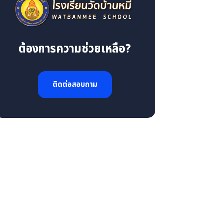
ต้องการความช่วยเหลือ?
ติดต่อสอบถาม