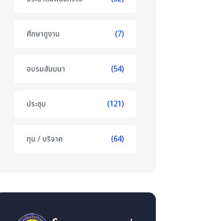
ศึกษาดูงาน
(7)
อบรมสัมมนา
(54)
ประชุม
(121)
ทุน / บริจาค
(64)