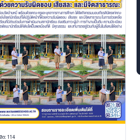
ฮิต: 114