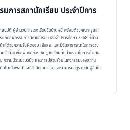
รมการสภานักเรียน ประจำปีการ
ะสมบัติ ผู้อำนวยการโรงเรียนวัดบ้านหมี่ พร้อมด้วยคณะครูและ
ตรแก่คณะกรรมการสภานักเรียน ประจำปีการศึกษา 2568 ที่ผ่าน
ติหน้าที่ด้วยความรับผิดชอบ เสียสละ และมีจิตสาธารณะในการช่วย
้งนี้ จัดขึ้นเพื่อยกย่องเชิดชูนักเรียนที่มีส่วนร่วมในการดำเนิน
ทีม ความมีระเบียบวินัย และการมีส่วนร่วมในกิจกรรมของสถาน
ิบโตเป็นพลเมืองที่ดี มีคุณธรรม และสามารถอยู่ร่วมกับผู้อื่นใน