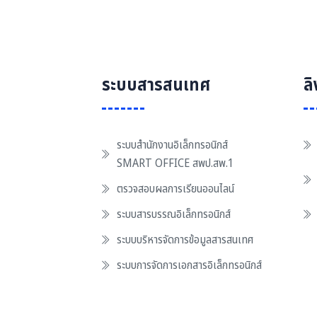
ระบบสารสนเทศ
ล
ระบบสำนักงานอิเล็กทรอนิกส์
SMART OFFICE สพป.สพ.1
ตรวจสอบผลการเรียนออนไลน์
ระบบสารบรรณอิเล็กทรอนิกส์
ระบบบริหารจัดการข้อมูลสารสนเทศ
ระบบการจัดการเอกสารอิเล็กทรอนิกส์