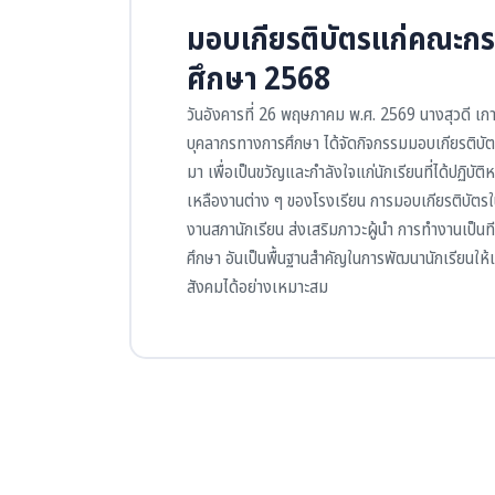
มอบเกียรติบัตรแก่คณะกร
ศึกษา 2568
วันอังคารที่ 26 พฤษภาคม พ.ศ. 2569 นางสุวดี เกา
บุคลากรทางการศึกษา ได้จัดกิจกรรมมอบเกียรติบั
มา เพื่อเป็นขวัญและกำลังใจแก่นักเรียนที่ได้ปฏิบั
เหลืองานต่าง ๆ ของโรงเรียน การมอบเกียรติบัตรในครั
งานสภานักเรียน ส่งเสริมภาวะผู้นำ การทำงานเป็น
ศึกษา อันเป็นพื้นฐานสำคัญในการพัฒนานักเรียนให้เต
สังคมได้อย่างเหมาะสม