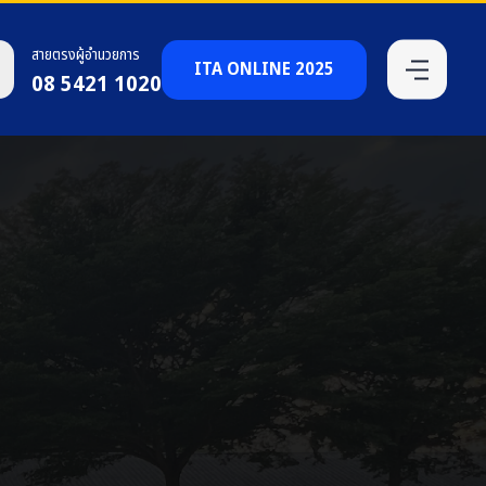
สายตรงผู้อำนวยการ
ITA ONLINE 2025
08 5421 1020