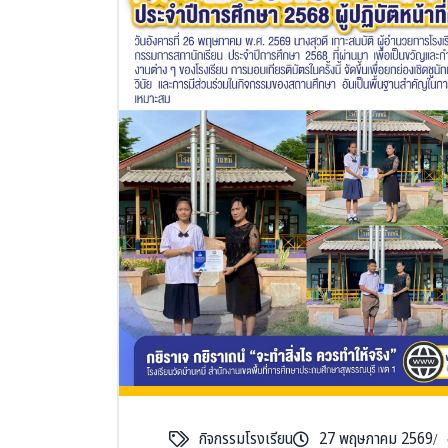
กิจกรรมโรงเรียน
27 พฤษภาคม 2569