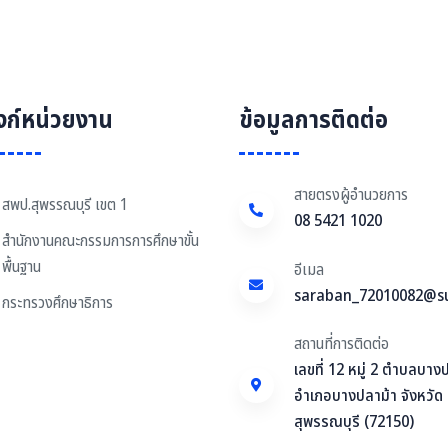
ิงก์หน่วยงาน
ข้อมูลการติดต่อ
สายตรงผู้อำนวยการ
สพป.สุพรรณบุรี เขต 1
08 5421 1020
สำนักงานคณะกรรมการการศึกษาขั้น
พื้นฐาน
อีเมล
saraban_72010082@s
กระทรวงศึกษาธิการ
สถานที่การติดต่อ
เลขที่ 12 หมู่ 2 ตำบลบาง
อำเภอบางปลาม้า จังหวัด
สุพรรณบุรี (72150)