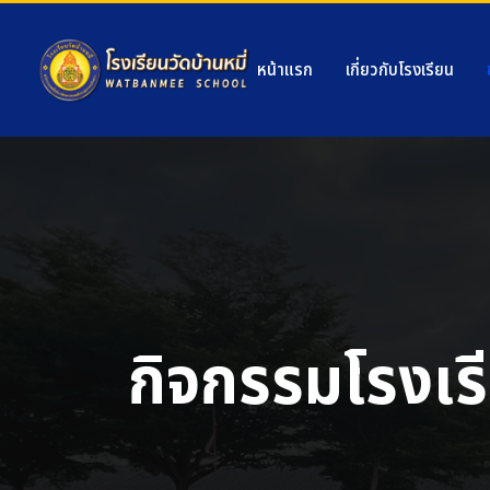
หน้าแรก
เกี่ยวกับโรงเรียน
กิจกรรมโรงเร