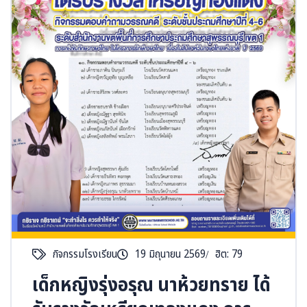
กิจกรรมโรงเรียน
19 มิถุนายน 2569
ฮิต: 79
เด็กหญิงรุ่งอรุณ นาห้วยทราย ได้