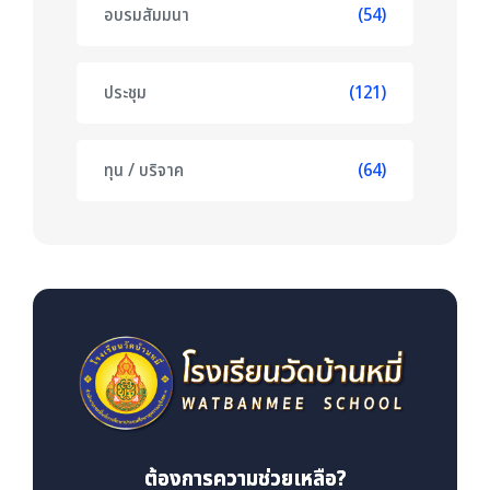
อบรมสัมมนา
(54)
ประชุม
(121)
ทุน / บริจาค
(64)
ต้องการความช่วยเหลือ?