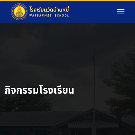
กิจกรรมโรงเรียน