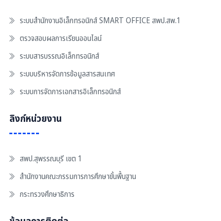
ระบบสำนักงานอิเล็กทรอนิกส์ SMART OFFICE สพป.สพ.1
ตรวจสอบผลการเรียนออนไลน์
ระบบสารบรรณอิเล็กทรอนิกส์
ระบบบริหารจัดการข้อมูลสารสนเทศ
ระบบการจัดการเอกสารอิเล็กทรอนิกส์
ลิงก์หน่วยงาน
สพป.สุพรรณบุรี เขต 1
สำนักงานคณะกรรมการการศึกษาขั้นพื้นฐาน
กระทรวงศึกษาธิการ