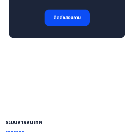
ติดต่อสอบถาม
ระบบสารสนเทศ