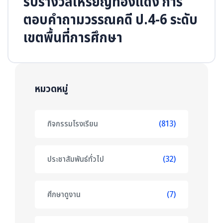
รับรางวัลเหรียญทองแดง การ
ตอบคำถามวรรณคดี ป.4-6 ระดับ
เขตพื้นที่การศึกษา
หมวดหมู่
กิจกรรมโรงเรียน
(813)
ประชาสัมพันธ์ทั่วไป
(32)
ศึกษาดูงาน
(7)