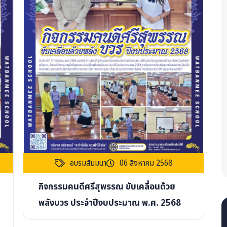
อบรมสัมมนา
06 สิงหาคม 2568
กิจกรรมคนดีศรีสุพรรณ ขับเคลื่อนด้วย
พลังบวร ประจำปีงบประมาณ พ.ศ. 2568