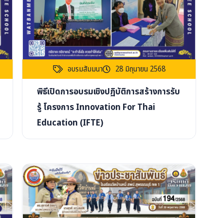
อบรมสัมมนา
28 มิถุนายน 2568
พิธีเปิดการอบรมเชิงปฏิบัติการสร้างการรับ
รู้ โครงการ Innovation For Thai
Education (IFTE)