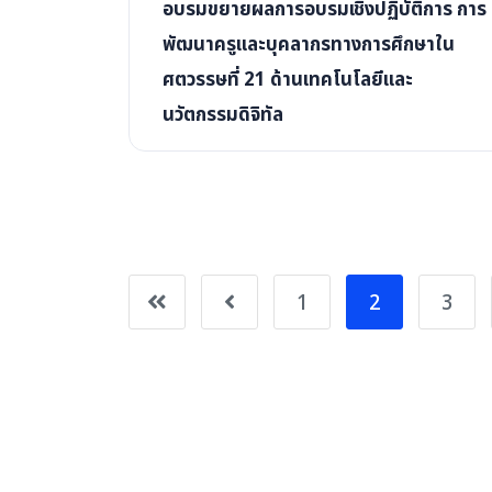
อบรมขยายผลการอบรมเชิงปฏิบัติการ การ
พัฒนาครูและบุคลากรทางการศึกษาใน
ศตวรรษที่ 21 ด้านเทคโนโลยีและ
นวัตกรรมดิจิทัล
1
2
3