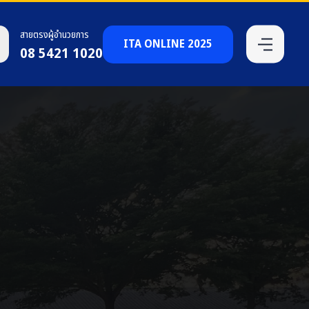
สายตรงผู้อำนวยการ
ITA ONLINE 2025
08 5421 1020