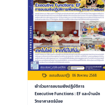
อบรมสัมมนา
06 สิงหาคม 2568
เข้าร่วมการอบรมเชิงปฏิบัติการ
Executive Functions : EF และบ้านนัก
วิทยาศาสตร์น้อย