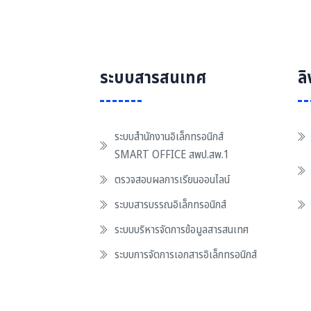
ระบบสารสนเทศ
ล
ระบบสำนักงานอิเล็กทรอนิกส์
SMART OFFICE สพป.สพ.1
ตรวจสอบผลการเรียนออนไลน์
ระบบสารบรรณอิเล็กทรอนิกส์
ระบบบริหารจัดการข้อมูลสารสนเทศ
ระบบการจัดการเอกสารอิเล็กทรอนิกส์