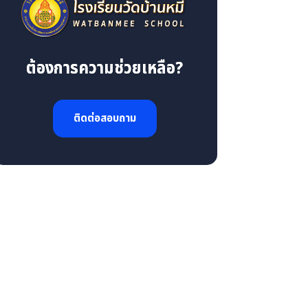
ต้องการความช่วยเหลือ?
ติดต่อสอบถาม