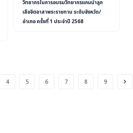
วิทยากรในการอบรมวิทยากรแกนนำลูก
เสือจิตอาสาพระราชทาน ระดับจังหวัด/
อำเภอ ครั้งที่ 1 ประจำปี 2568
4
5
6
7
8
9