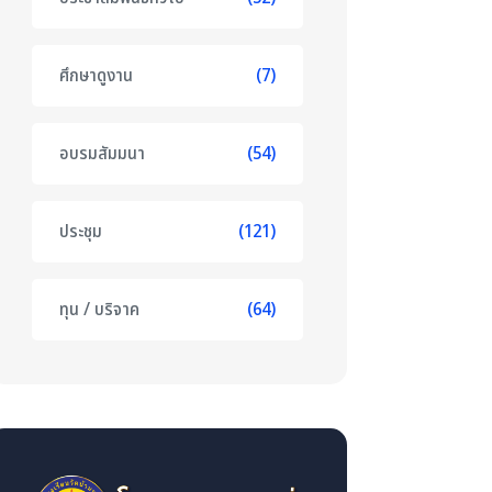
ศึกษาดูงาน
(7)
อบรมสัมมนา
(54)
ประชุม
(121)
ทุน / บริจาค
(64)