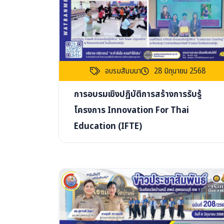
อบรมสัมมนา
28 มิถุนายน 2568
การอบรมเชิงปฏิบัติการสร้างการรับรู้
โครงการ Innovation For Thai
Education (IFTE)