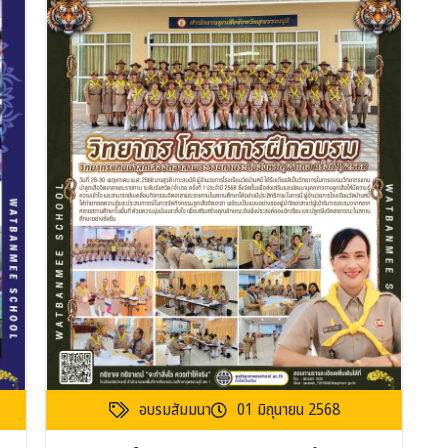
อบรมสัมมนา
01 มิถุนายน 2568