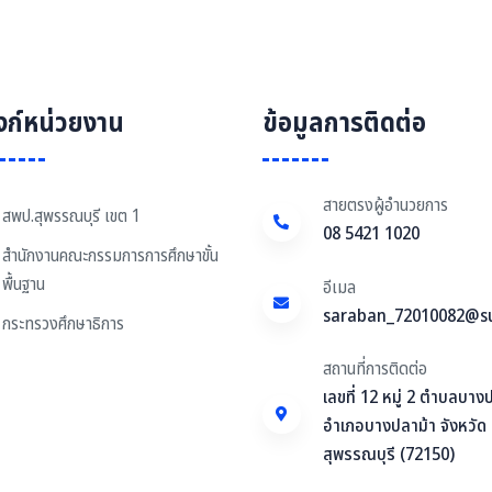
ิงก์หน่วยงาน
ข้อมูลการติดต่อ
สายตรงผู้อำนวยการ
สพป.สุพรรณบุรี เขต 1
08 5421 1020
สำนักงานคณะกรรมการการศึกษาขั้น
พื้นฐาน
อีเมล
saraban_72010082@s
กระทรวงศึกษาธิการ
สถานที่การติดต่อ
เลขที่ 12 หมู่ 2 ตำบลบาง
อำเภอบางปลาม้า จังหวัด
สุพรรณบุรี (72150)