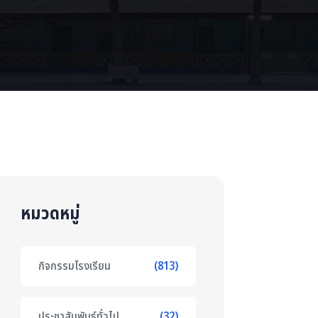
หมวดหมู่
กิจกรรมโรงเรียน
(813)
ประชาสัมพันธ์ทั่วไป
(32)