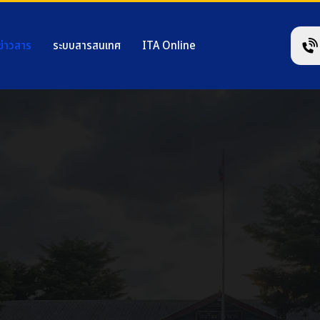
ข่าวสาร
ระบบสารสนเทศ
ITA Online