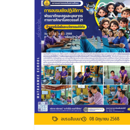
อบรมสัมมนา
08 มิถุนายน 2568